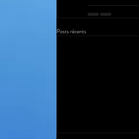
Posts récents