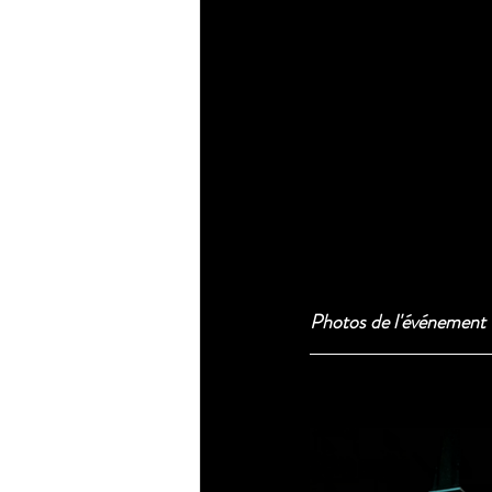
Photos de l'événement