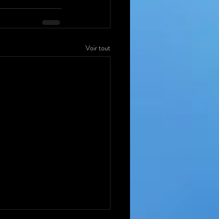
Voir tout