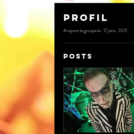
Profil
A rejoint le groupe le : 12 janv. 2021
Posts