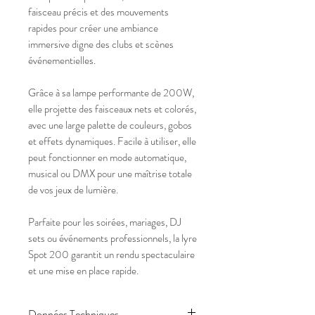
faisceau précis et des mouvements
rapides pour créer une ambiance
immersive digne des clubs et scènes
événementielles.
Grâce à sa lampe performante de 200W,
elle projette des faisceaux nets et colorés,
avec une large palette de couleurs, gobos
et effets dynamiques. Facile à utiliser, elle
peut fonctionner en mode automatique,
musical ou DMX pour une maîtrise totale
de vos jeux de lumière.
Parfaite pour les soirées, mariages, DJ
sets ou événements professionnels, la lyre
Spot 200 garantit un rendu spectaculaire
et une mise en place rapide.
Données Techniques