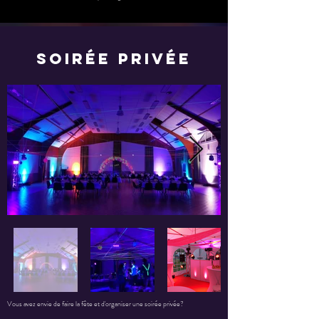
Soirée privée
Vous avez envie de faire la fête et d'organiser une soirée privée?