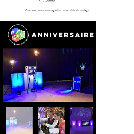
Photobooth
Contactez nous pour organiser votre soirée de mariage
Anniversaire