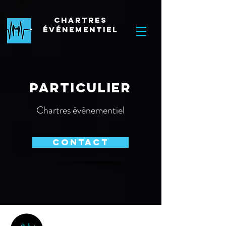
Chartres
Événementiel
Particulier
Chartres événementiel
Contact