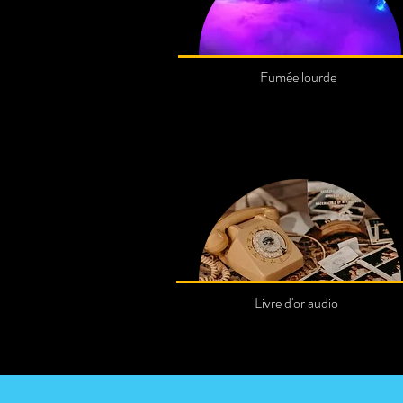
Fumée lourde
Livre d'or audio