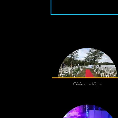
Cérémonie laïque