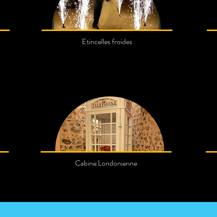
Etincelles froides
Cabine Londonienne