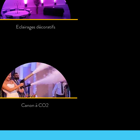
Eclairages décoratifs
Canon à CO2