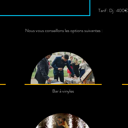
Tarif : Dj : 400
Nous vous conseillons les options suivantes :
Bar à vinyles