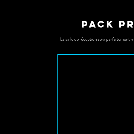
Pack p
La salle de réception sera parfaitement 