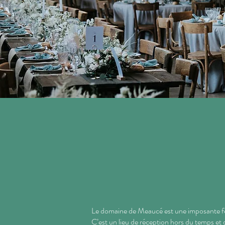
Le domaine de Meaucé est une imposante fer
C’est un lieu de réception hors du temps et 