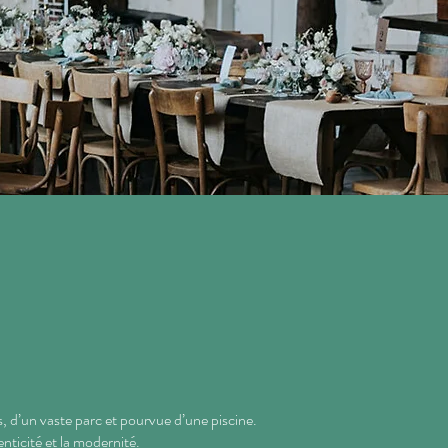
 d’un vaste parc et pourvue d’une piscine.
nticité et la modernité.