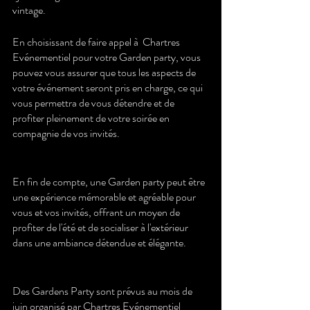
vintage.
En choisissant de faire appel à  Chartres 
Evénementiel pour votre Garden party, vous 
pouvez vous assurer que tous les aspects de 
votre événement seront pris en charge, ce qui 
vous permettra de vous détendre et de 
profiter pleinement de votre soirée en 
compagnie de vos invités.
En fin de compte, une Garden party peut être 
une expérience mémorable et agréable pour 
vous et vos invités, offrant un moyen de 
profiter de l'été et de socialiser à l'extérieur 
dans une ambiance détendue et élégante.
Des Gardens Party sont prévus au mois de 
juin organisé par Chartres Evénementiel