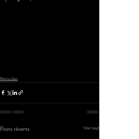
Particulier
Posts récents
Voir tout