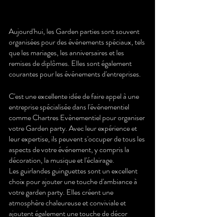
Aujourd'hui, les Garden parties sont souvent 
organisées pour des événements spéciaux, tels 
que les mariages, les anniversaires et les 
remises de diplômes. Elles sont également 
courantes pour les événements d'entreprises.
C'est une excellente idée de faire appel à une 
entreprise spécialisée dans l'événementiel 
comme Chartres Evènementiel pour organiser 
votre Garden party. Avec leur expérience et 
leur expertise, ils peuvent s'occuper de tous les 
aspects de votre événement, y compris la 
décoration, la musique et l'éclairage.
Les guirlandes guinguettes sont un excellent 
choix pour ajouter une touche d'ambiance à 
votre garden party. Elles créent une 
atmosphère chaleureuse et conviviale et 
ajoutent également une touche de décor 